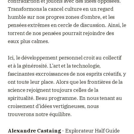
contradiction et jouons avec des idées opposées.
Transformons la cancel culture en un regard
humble sur nos propres zones d’ombre, et les
pensées extrêmes en cercle de discussion. Ainsi, le
torrent de nos pensées pourrait rejoindre des
eaux plus calmes.
Ici, le développement personnel croit au collectif
et à la générosité. L’art et la technologie,
fascinantes excroissances de nos esprits créatifs, y
ont toute leur place. Alors que les frontières de la
science rejoignent toujours celles de la
spiritualité. Beau programme. En nous tenant au
croisement d’idées vertigineuses, nous
trouverons notre équilibre.
Alexandre Castaing
- Explorateur Half Guide