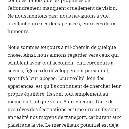
comblés, tandis que les prophètes de
l’effondrement manquent cruellement de vision.
Ne nous mentons pas : nous naviguons à vue,
oscillant entre ces deux pensées, entre ces deux
humeurs.
Nous sommes toujours à mi-chemin de quelque
chose. Ainsi, nous aimons regarder vers ceux qui
semblent avoir tout accompli : entrepreneurs à
succès, figures du développement personnel,
sportifs à leur apogée. Leur réalité, loin des
apparences, est qu’ils continuent de chercher leur
propre équilibre. Ils sont tout simplement au
même endroit que vous. À mi-chemin. Faire de
nos rêves des destinations est une erreur. Ils sont
en réalité nos moyens de transport, carburant aux
plaisirs de la vie. Le merveilleux potentiel est déjà