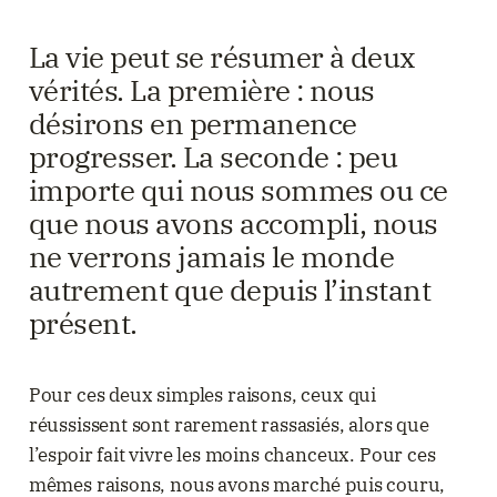
La vie peut se résumer à deux
vérités. La première : nous
désirons en permanence
progresser. La seconde : peu
importe qui nous sommes ou ce
que nous avons accompli, nous
ne verrons jamais le monde
autrement que depuis l’instant
présent.
Pour ces deux simples raisons, ceux qui
réussissent sont rarement rassasiés, alors que
l’espoir fait vivre les moins chanceux. Pour ces
mêmes raisons, nous avons marché puis couru,