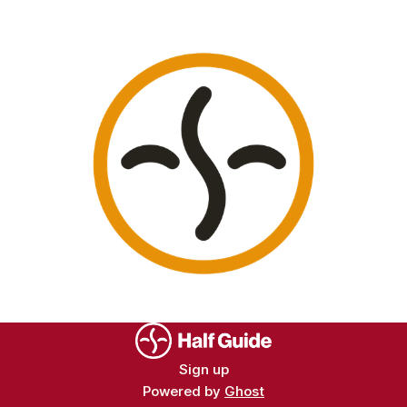
Sign up
Powered by
Ghost