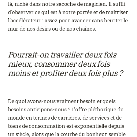
là, niché dans notre sacoche de magicien. Il suffit
d’observer ce qui est à notre portée et de maîtriser
l’accélérateur : assez pour avancer sans heurter le
mur de nos désirs ou de nos chaînes.
Pourrait-on travailler deux fois
mieux, consommer deux fois
moins et profiter deux fois plus ?
De quoi avons-nous vraiment besoin et quels
besoins anticipons-nous ? L’offre pléthorique du
monde en termes de carrières, de services et de
biens de consommation est exponentielle depuis
un siècle, alors que la courbe du bonheur semble