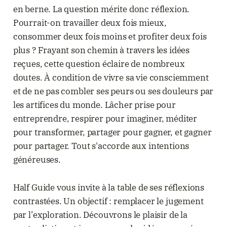
en berne. La question mérite donc réflexion.
Pourrait-on travailler deux fois mieux,
consommer deux fois moins et profiter deux fois
plus ? Frayant son chemin à travers les idées
reçues, cette question éclaire de nombreux
doutes. À condition de vivre sa vie consciemment
et de ne pas combler ses peurs ou ses douleurs par
les artifices du monde. Lâcher prise pour
entreprendre, respirer pour imaginer, méditer
pour transformer, partager pour gagner, et gagner
pour partager. Tout s'accorde aux intentions
généreuses.
Half Guide vous invite à la table de ses réflexions
contrastées. Un objectif : remplacer le jugement
par l’exploration. Découvrons le plaisir de la