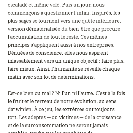
escaladé et même volé. Puis un jour, nous
commençons à questionner l’infini. Inspirés, les
plus sages se tournent vers une quête intérieure,
version dématérialisée du bien-être que procure
l’accumulation de tout le reste. Ces mêmes
principes s’appliquent aussi à nos entreprises.
Dénuées de conscience, elles nous aspirent
inlassablement vers un unique objectif : faire plus,
faire mieux. Ainsi, l’humanité se réveille chaque
matin avec son lot de déterminations.
Est-ce bien ou mal ? Ni l’un ni l’autre. C’est à la fois
le fruit et le terreau de notre évolution, au sens
darwinien. À ce jeu, les extrêmes ont toujours
tort. Les adeptes — ou victimes — de la croissance
et de la surconsommation ne seront jamais