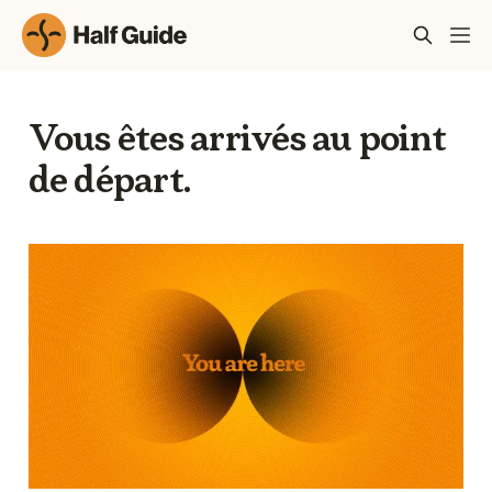
Vous êtes arrivés au point
de départ.